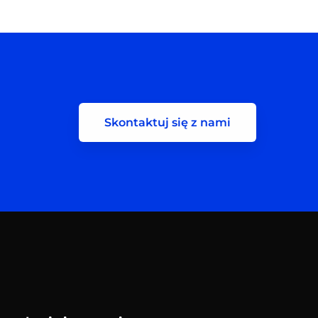
Skontaktuj się z nami