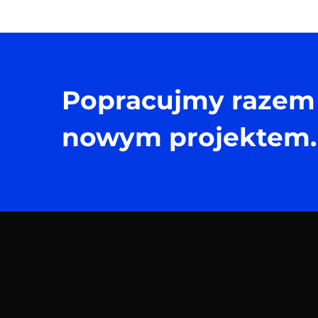
Popracujmy razem
nowym projektem.