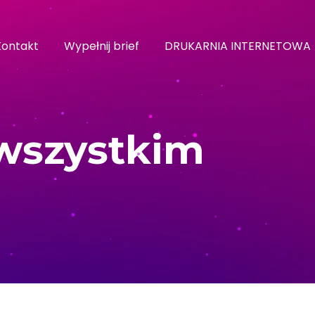
Kontakt
Wypełnij brief
DRUKARNIA INTERNETOWA
wszystkim