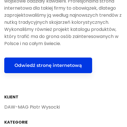
wojskowe oddziały kawalerii. Profesjonalna strona
internetowa dla takiej firmy to obowiązek, dlatego
zaprojektowaliśmy ją według najnowszych trendów z
nutką tradycyjnych skojarzeń kolorystycznych.
Wykonaliśmy również projekt katalogu produktów,
który trafić ma do grona osób zainteresowanych w
Polsce i na całym świecie.
Odwiedź stronę internetową
KLIENT
DAW-MAG Piotr Wysocki
KATEGORIE