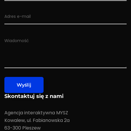
Skontaktuj się z nami
Agencja interaktywna MYSZ
Kowalew, ul. Fabianowska 2a
63-300 Pleszew