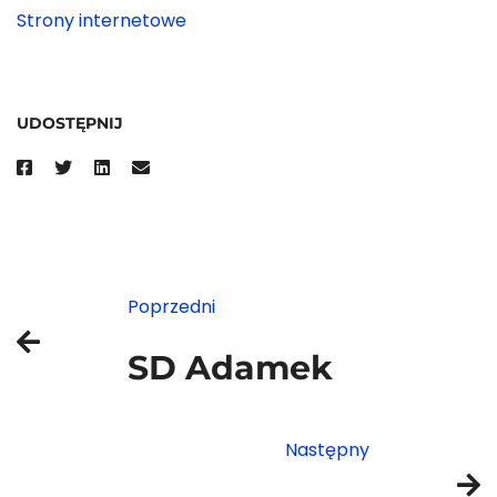
Strony internetowe
UDOSTĘPNIJ
Poprzedni
SD Adamek
Następny