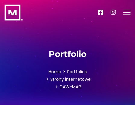
Portfolio
Home
Portfolios
Strony internetowe
DAW-MAG