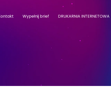
Kontakt
Wypełnij brief
DRUKARNIA INTERNETOWA