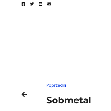
Poprzedni
Sobmetal