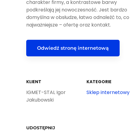
charakter firmy, a kontrastowe barwy
podkreślają jej nowoczesność. Jest bardzo
domyślna w obsłudze, łatwo odnaleźć to, co
najważniejsze – ofertę oraz kontakt.
Odwiedź stronę internetową
KLIENT
KATEGORIE
IGMET-STAL Igor
Sklep internetowy
Jakubowski
UDOSTĘPNIJ