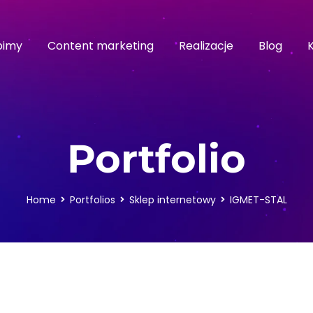
bimy
Content marketing
Realizacje
Blog
Portfolio
Home
Portfolios
Sklep internetowy
IGMET-STAL