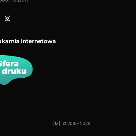
ukarnia internetowa
[M]. © 2016- 2026