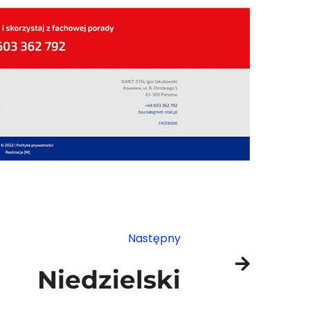
Następny
Niedzielski