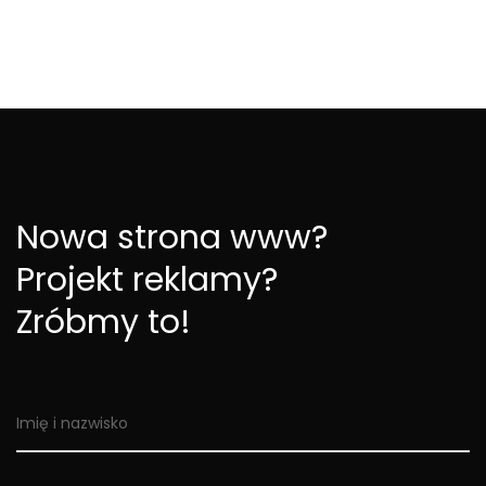
Nowa strona www?
Projekt reklamy?
Zróbmy to!