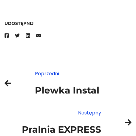
UDOSTĘPNIJ
Poprzedni
Plewka Instal
Następny
Pralnia EXPRESS