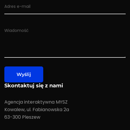
Skontaktuj się z nami
Agencja interaktywna MYSZ
Kowalew, ul. Fabianowska 2a
63-300 Pleszew