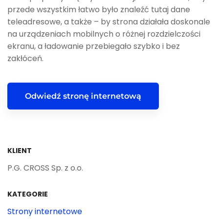
przede wszystkim łatwo było znaleźć tutaj dane
teleadresowe, a także – by strona działała doskonale
na urządzeniach mobilnych o różnej rozdzielczości
ekranu, a ładowanie przebiegało szybko i bez
zakłóceń.
Odwiedź stronę internetową
KLIENT
P.G. CROSS Sp. z o.o.
KATEGORIE
Strony internetowe