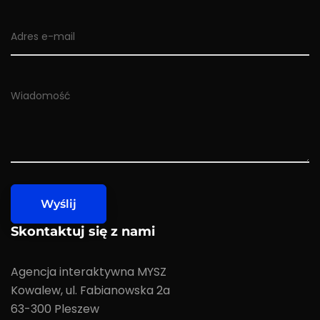
Skontaktuj się z nami
Agencja interaktywna MYSZ
Kowalew, ul. Fabianowska 2a
63-300 Pleszew