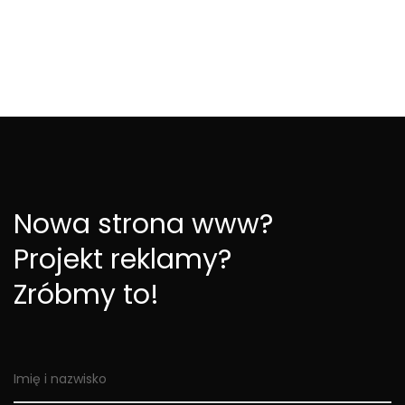
Nowa strona www?
Projekt reklamy?
Zróbmy to!