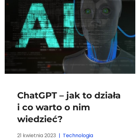
ChatGPT – jak to działa
i co warto o nim
wiedzieć?
21 kwietnia 2023
Technologia