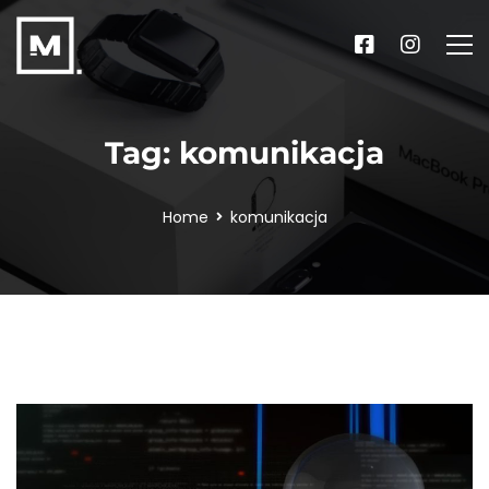
Tag: komunikacja
Home
komunikacja