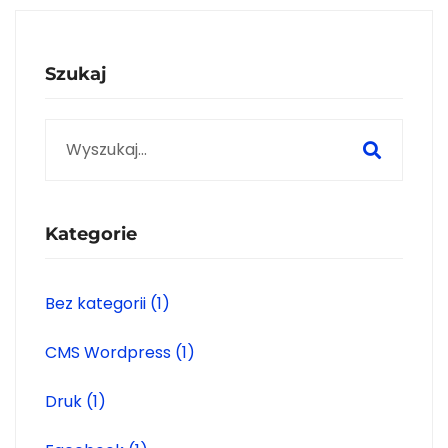
Szukaj
Search
for:
Kategorie
Bez kategorii
(1)
CMS Wordpress
(1)
Druk
(1)