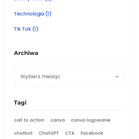
Technologia
(1)
Tik Tok
(1)
Archiwa
Archiwa
Tagi
call to action
canva
canva logowanie
chatbot
ChatGPT
CTA
Facebook