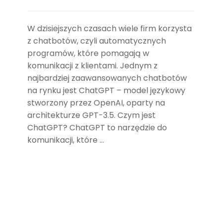
W dzisiejszych czasach wiele firm korzysta
z chatbotów, czyli automatycznych
programów, które pomagają w
komunikacji z klientami. Jednym z
najbardziej zaawansowanych chatbotów
na rynku jest ChatGPT – model językowy
stworzony przez OpenAI, oparty na
architekturze GPT-3.5. Czym jest
ChatGPT? ChatGPT to narzędzie do
komunikacji, które …