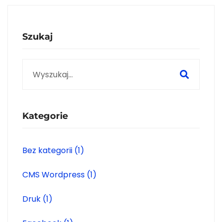
Szukaj
Search
for:
Kategorie
Bez kategorii
(1)
CMS Wordpress
(1)
Druk
(1)