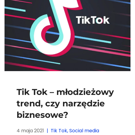
Tik Tok – młodzieżowy
trend, czy narzędzie
biznesowe?
4 maja 2021
Tik Tok
,
Social media