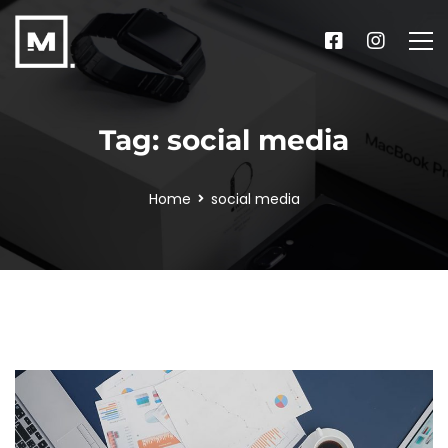
Tag: social media
Home
social media