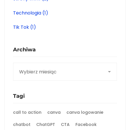
Technologia
(1)
Tik Tok
(1)
Archiwa
Archiwa
Tagi
call to action
canva
canva logowanie
chatbot
ChatGPT
CTA
Facebook