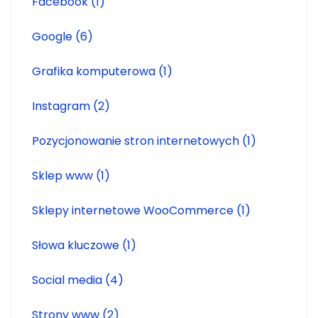
Facebook
(1)
Google
(6)
Grafika komputerowa
(1)
Instagram
(2)
Pozycjonowanie stron internetowych
(1)
Sklep www
(1)
Sklepy internetowe WooCommerce
(1)
Słowa kluczowe
(1)
Social media
(4)
Strony www
(2)