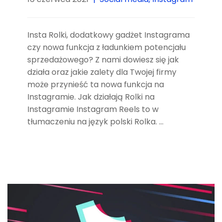
Insta Rolki, dodatkowy gadżet Instagrama
czy nowa funkcja z ładunkiem potencjału
sprzedażowego? Z nami dowiesz się jak
działa oraz jakie zalety dla Twojej firmy
może przynieść ta nowa funkcja na
Instagramie. Jak działają Rolki na
Instagramie Instagram Reels to w
tłumaczeniu na język polski Rolka. …