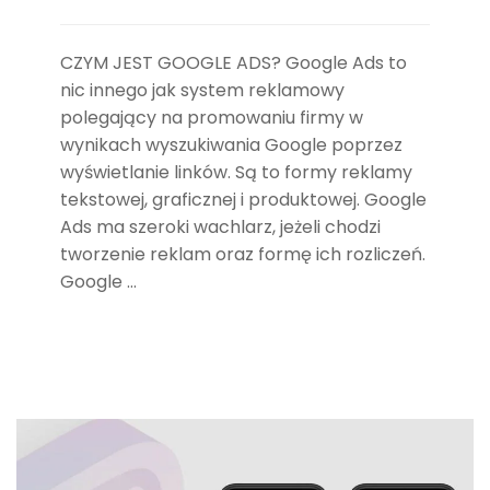
CZYM JEST GOOGLE ADS? Google Ads to
nic innego jak system reklamowy
polegający na promowaniu firmy w
wynikach wyszukiwania Google poprzez
wyświetlanie linków. Są to formy reklamy
tekstowej, graficznej i produktowej. Google
Ads ma szeroki wachlarz, jeżeli chodzi
tworzenie reklam oraz formę ich rozliczeń.
Google …