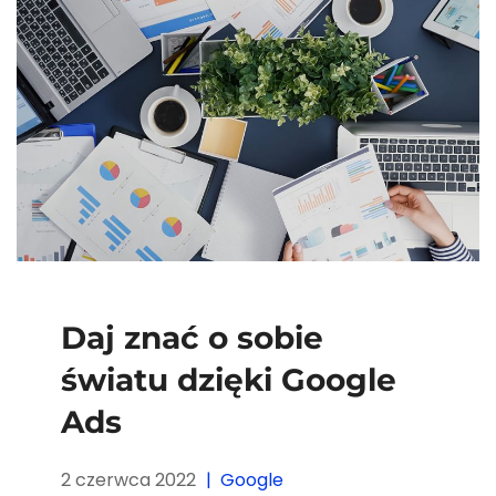
Daj znać o sobie
światu dzięki Google
Ads
2 czerwca 2022
Google