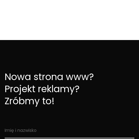
Nowa strona www?
Projekt reklamy?
Zróbmy to!