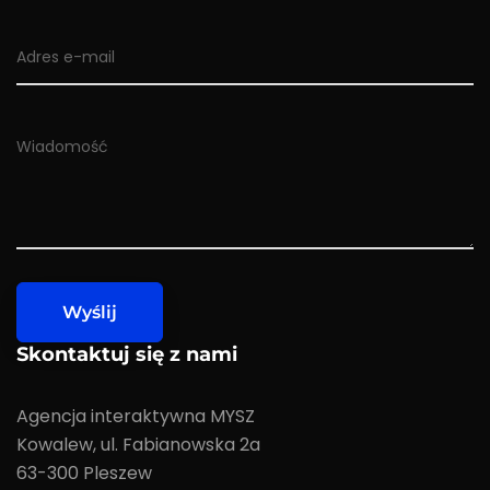
Skontaktuj się z nami
Agencja interaktywna MYSZ
Kowalew, ul. Fabianowska 2a
63-300 Pleszew