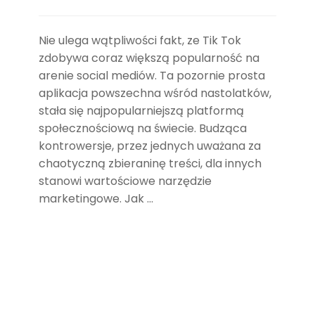
Nie ulega wątpliwości fakt, ze Tik Tok
zdobywa coraz większą popularność na
arenie social mediów. Ta pozornie prosta
aplikacja powszechna wśród nastolatków,
stała się najpopularniejszą platformą
społecznościową na świecie. Budząca
kontrowersje, przez jednych uważana za
chaotyczną zbieraninę treści, dla innych
stanowi wartościowe narzędzie
marketingowe. Jak …