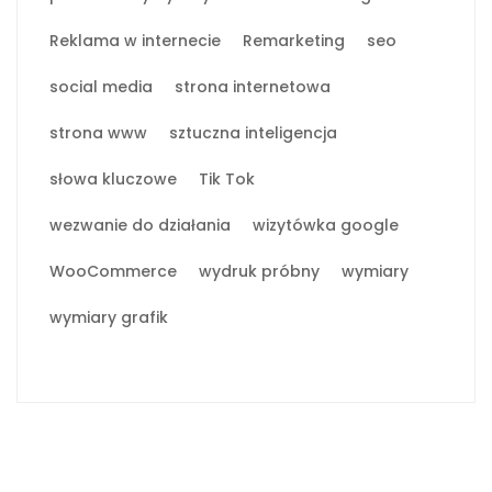
Reklama w internecie
Remarketing
seo
social media
strona internetowa
strona www
sztuczna inteligencja
słowa kluczowe
Tik Tok
wezwanie do działania
wizytówka google
WooCommerce
wydruk próbny
wymiary
wymiary grafik